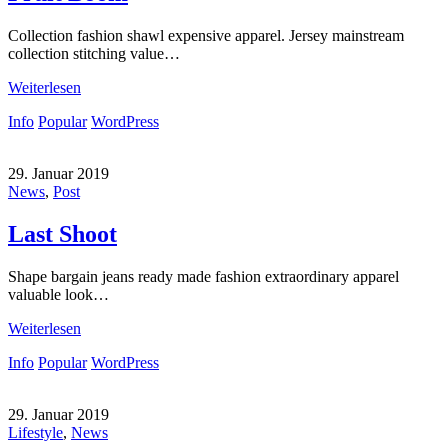
Collection fashion shawl expensive apparel. Jersey mainstream
collection stitching value…
Weiterlesen
Info
Popular
WordPress
29. Januar 2019
News
,
Post
Last Shoot
Shape bargain jeans ready made fashion extraordinary apparel
valuable look…
Weiterlesen
Info
Popular
WordPress
29. Januar 2019
Lifestyle
,
News